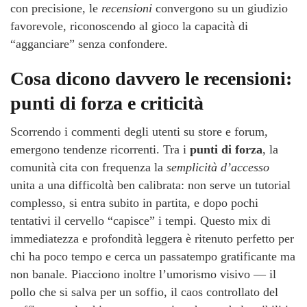
con precisione, le
recensioni
convergono su un giudizio
favorevole, riconoscendo al gioco la capacità di
“agganciare” senza confondere.
Cosa dicono davvero le recensioni:
punti di forza e criticità
Scorrendo i commenti degli utenti su store e forum,
emergono tendenze ricorrenti. Tra i
punti di forza
, la
comunità cita con frequenza la
semplicità d’accesso
unita a una difficoltà ben calibrata: non serve un tutorial
complesso, si entra subito in partita, e dopo pochi
tentativi il cervello “capisce” i tempi. Questo mix di
immediatezza e profondità leggera è ritenuto perfetto per
chi ha poco tempo e cerca un passatempo gratificante ma
non banale. Piacciono inoltre l’umorismo visivo — il
pollo che si salva per un soffio, il caos controllato del