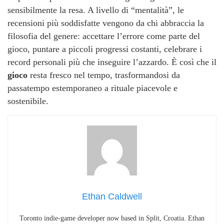
sensibilmente la resa. A livello di “mentalità”, le
recensioni più soddisfatte vengono da chi abbraccia la
filosofia del genere: accettare l’errore come parte del
gioco, puntare a piccoli progressi costanti, celebrare i
record personali più che inseguire l’azzardo. È così che il
gioco
resta fresco nel tempo, trasformandosi da
passatempo estemporaneo a rituale piacevole e
sostenibile.
Ethan Caldwell
Toronto indie-game developer now based in Split, Croatia. Ethan