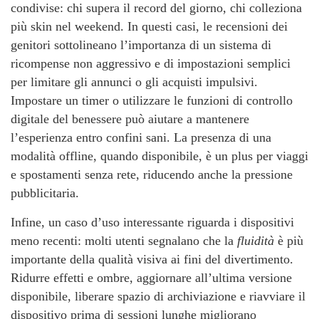
condivise: chi supera il record del giorno, chi colleziona
più skin nel weekend. In questi casi, le recensioni dei
genitori sottolineano l’importanza di un sistema di
ricompense non aggressivo e di impostazioni semplici
per limitare gli annunci o gli acquisti impulsivi.
Impostare un timer o utilizzare le funzioni di controllo
digitale del benessere può aiutare a mantenere
l’esperienza entro confini sani. La presenza di una
modalità offline, quando disponibile, è un plus per viaggi
e spostamenti senza rete, riducendo anche la pressione
pubblicitaria.
Infine, un caso d’uso interessante riguarda i dispositivi
meno recenti: molti utenti segnalano che la
fluidità
è più
importante della qualità visiva ai fini del divertimento.
Ridurre effetti e ombre, aggiornare all’ultima versione
disponibile, liberare spazio di archiviazione e riavviare il
dispositivo prima di sessioni lunghe migliorano