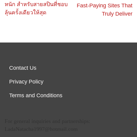
หนัก สำหรับสายสปินที่ชอบ
Fast-Paying Sites That
ลุ้นครั้งเดียวให้สุด
Truly Deliver
Contact Us
Privacy Policy
Terms and Conditions
For general inquiries and partnerships:
LadaNatacha1997@hotmail.com