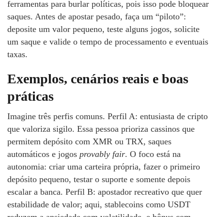
ferramentas para burlar políticas, pois isso pode bloquear
saques. Antes de apostar pesado, faça um “piloto”:
deposite um valor pequeno, teste alguns jogos, solicite
um saque e valide o tempo de processamento e eventuais
taxas.
Exemplos, cenários reais e boas
práticas
Imagine três perfis comuns. Perfil A: entusiasta de cripto
que valoriza sigilo. Essa pessoa prioriza cassinos que
permitem depósito com XMR ou TRX, saques
automáticos e jogos
provably fair
. O foco está na
autonomia: criar uma carteira própria, fazer o primeiro
depósito pequeno, testar o suporte e somente depois
escalar a banca. Perfil B: apostador recreativo que quer
estabilidade de valor; aqui, stablecoins como USDT