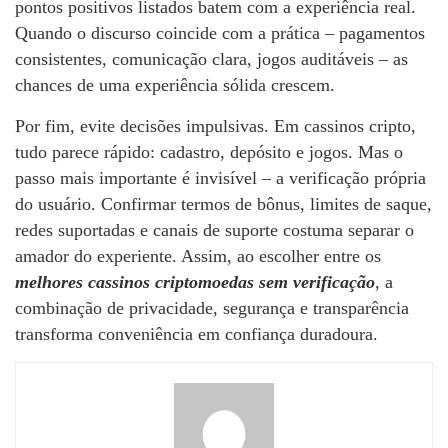
pontos positivos listados batem com a experiência real.
Quando o discurso coincide com a prática – pagamentos
consistentes, comunicação clara, jogos auditáveis – as
chances de uma experiência sólida crescem.
Por fim, evite decisões impulsivas. Em cassinos cripto,
tudo parece rápido: cadastro, depósito e jogos. Mas o
passo mais importante é invisível – a verificação própria
do usuário. Confirmar termos de bônus, limites de saque,
redes suportadas e canais de suporte costuma separar o
amador do experiente. Assim, ao escolher entre os
melhores cassinos criptomoedas sem verificação
, a
combinação de privacidade, segurança e transparência
transforma conveniência em confiança duradoura.