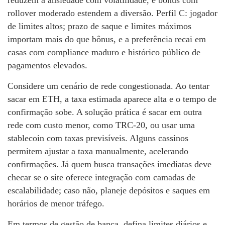
reduzem a ansiedade com volatilidade, e bônus com
rollover moderado estendem a diversão. Perfil C: jogador
de limites altos; prazo de saque e limites máximos
importam mais do que bônus, e a preferência recai em
casas com compliance maduro e histórico público de
pagamentos elevados.
Considere um cenário de rede congestionada. Ao tentar
sacar em ETH, a taxa estimada aparece alta e o tempo de
confirmação sobe. A solução prática é sacar em outra
rede com custo menor, como TRC-20, ou usar uma
stablecoin com taxas previsíveis. Alguns cassinos
permitem ajustar a taxa manualmente, acelerando
confirmações. Já quem busca transações imediatas deve
checar se o site oferece integração com camadas de
escalabilidade; caso não, planeje depósitos e saques em
horários de menor tráfego.
Em termos de gestão de banca, defina limites diários e