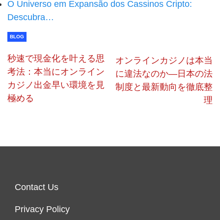
O Universo em Expansão dos Cassinos Cripto:
Descubra…
BLOG
秒速で現金化を叶える思
オンラインカジノは本当
考法：本当にオンライン
に違法なのか—日本の法
カジノ出金早い環境を見
制度と最新動向を徹底整
極める
理
Contact Us
Privacy Policy