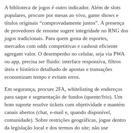
A biblioteca de jogos é outro indicador. Além de slots
populares, procure por mesas ao vivo, game shows e
títulos originais “comprovadamente justos”. A presença
de provedores de renome sugere integridade no RNG dos
jogos tradicionais. Para quem gosta de esportes,
mercados com odds competitivas e cashout eficiente
agregam valor. O desempenho no celular, seja via PWA
ou app, precisa ser fluido: interface responsiva, filtros
úteis e histórico detalhado de apostas e transações
economizam tempo e evitam erros.
Em segurança, procure 2FA, whitelisting de endereços
para saque e segmentação de fundos (quente/frio). Um
bom suporte resolve tickets com objetividade e mantém
canais abertos (chat, e-mail e, quando disponível,
comunidade). Sobre restrições geográficas, jogue dentro
da legislação local e dos termos do site; não use