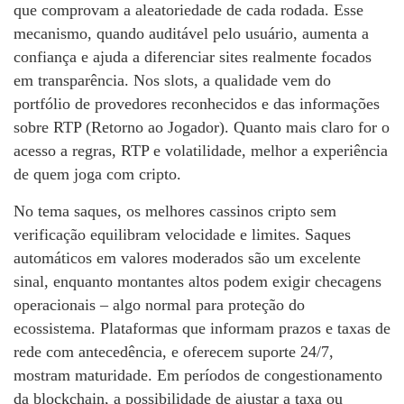
que comprovam a aleatoriedade de cada rodada. Esse
mecanismo, quando auditável pelo usuário, aumenta a
confiança e ajuda a diferenciar sites realmente focados
em transparência. Nos slots, a qualidade vem do
portfólio de provedores reconhecidos e das informações
sobre RTP (Retorno ao Jogador). Quanto mais claro for o
acesso a regras, RTP e volatilidade, melhor a experiência
de quem joga com cripto.
No tema saques, os melhores cassinos cripto sem
verificação equilibram velocidade e limites. Saques
automáticos em valores moderados são um excelente
sinal, enquanto montantes altos podem exigir checagens
operacionais – algo normal para proteção do
ecossistema. Plataformas que informam prazos e taxas de
rede com antecedência, e oferecem suporte 24/7,
mostram maturidade. Em períodos de congestionamento
da blockchain, a possibilidade de ajustar a taxa ou