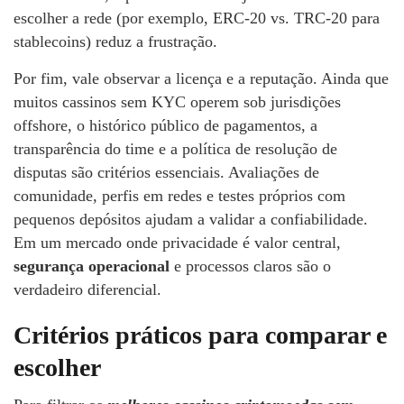
escolher a rede (por exemplo, ERC-20 vs. TRC-20 para
stablecoins) reduz a frustração.
Por fim, vale observar a licença e a reputação. Ainda que
muitos cassinos sem KYC operem sob jurisdições
offshore, o histórico público de pagamentos, a
transparência do time e a política de resolução de
disputas são critérios essenciais. Avaliações de
comunidade, perfis em redes e testes próprios com
pequenos depósitos ajudam a validar a confiabilidade.
Em um mercado onde privacidade é valor central,
segurança operacional
e processos claros são o
verdadeiro diferencial.
Critérios práticos para comparar e
escolher