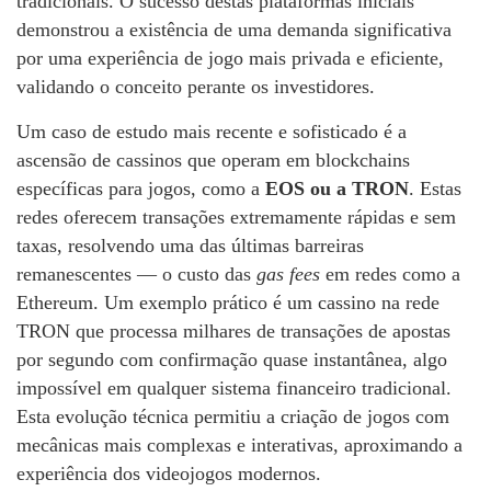
tradicionais. O sucesso destas plataformas iniciais
demonstrou a existência de uma demanda significativa
por uma experiência de jogo mais privada e eficiente,
validando o conceito perante os investidores.
Um caso de estudo mais recente e sofisticado é a
ascensão de cassinos que operam em blockchains
específicas para jogos, como a
EOS ou a TRON
. Estas
redes oferecem transações extremamente rápidas e sem
taxas, resolvendo uma das últimas barreiras
remanescentes — o custo das
gas fees
em redes como a
Ethereum. Um exemplo prático é um cassino na rede
TRON que processa milhares de transações de apostas
por segundo com confirmação quase instantânea, algo
impossível em qualquer sistema financeiro tradicional.
Esta evolução técnica permitiu a criação de jogos com
mecânicas mais complexas e interativas, aproximando a
experiência dos videojogos modernos.