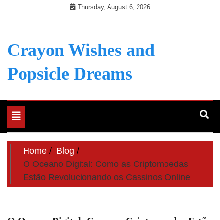
Skip
Thursday, August 6, 2026
to
content
Crayon Wishes and
Popsicle Dreams
Toggle
navigation
Home
Blog
O Oceano Digital: Como as Criptomoedas
Estão Revolucionando os Cassinos Online