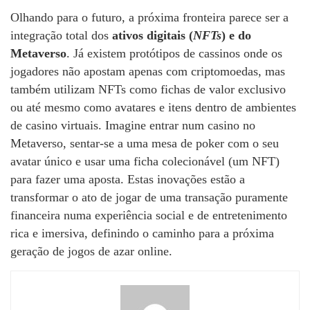
Olhando para o futuro, a próxima fronteira parece ser a
integração total dos
ativos digitais (
NFTs
) e do
Metaverso
. Já existem protótipos de cassinos onde os
jogadores não apostam apenas com criptomoedas, mas
também utilizam NFTs como fichas de valor exclusivo
ou até mesmo como avatares e itens dentro de ambientes
de casino virtuais. Imagine entrar num casino no
Metaverso, sentar-se a uma mesa de poker com o seu
avatar único e usar uma ficha colecionável (um NFT)
para fazer uma aposta. Estas inovações estão a
transformar o ato de jogar de uma transação puramente
financeira numa experiência social e de entretenimento
rica e imersiva, definindo o caminho para a próxima
geração de jogos de azar online.