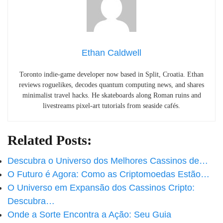
Ethan Caldwell
Toronto indie-game developer now based in Split, Croatia. Ethan
reviews roguelikes, decodes quantum computing news, and shares
minimalist travel hacks. He skateboards along Roman ruins and
livestreams pixel-art tutorials from seaside cafés.
Related Posts:
Descubra o Universo dos Melhores Cassinos de…
O Futuro é Agora: Como as Criptomoedas Estão…
O Universo em Expansão dos Cassinos Cripto:
Descubra…
Onde a Sorte Encontra a Ação: Seu Guia