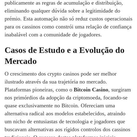
publicamente as regras de acumulação e distribuição,
eliminando qualquer dúvida sobre a legitimidade do
prémio. Esta automação não só reduz custos operacionais
para os cassinos como constrói uma relação de confiança
inabalável com a comunidade de jogadores.
Casos de Estudo e a Evolução do
Mercado
O crescimento dos crypto casinos pode ser melhor
ilustrado através da sua trajetória no mercado.
Plataformas pioneiras, como o
Bitcoin Casino
, surgiram
nos primórdios da adopção da criptomoeda, focando-se
quase exclusivamente no Bitcoin. Ofereciam uma
alternativa radical aos modelos estabelecidos, atraindo
um nicho de entusiastas de tecnologia e jogadores que
buscavam alternativas aos rígidos controlos dos cassinos