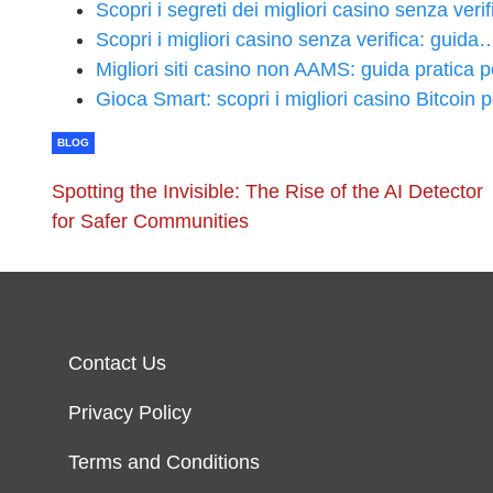
Scopri i segreti dei migliori casino senza veri
Scopri i migliori casino senza verifica: guida
Migliori siti casino non AAMS: guida pratica 
Gioca Smart: scopri i migliori casino Bitcoin
BLOG
Spotting the Invisible: The Rise of the AI Detector
for Safer Communities
Contact Us
Privacy Policy
Terms and Conditions