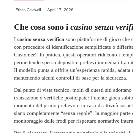
April 17, 2026
Ethan Caldwell
Che cosa sono i
casino senza verif
I
casino senza verifica
sono piattaforme di gioco che co
con procedure di identificazione semplificate o differi
Customer). In pratica, questi operatori riducono i tempi
permettendo spesso depositi e prelievi immediati tramite
Il modello punta a offrire un’esperienza rapida, adatta
mantenendo alcuni controlli di base per la sicurezza.
Dal punto di vista tecnico, molti di questi siti adottano
transazione o verifiche posticipate: l’utente gioca sub
momento del primo prelievo o in caso di attività sospet
siano completamente “senza regole”: la maggior parte
monitoraggio delle frodi per rispettare normative intern