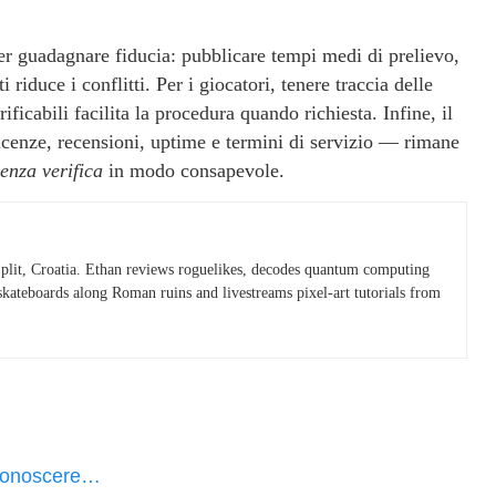
 per guadagnare fiducia: pubblicare tempi medi di prelievo,
i riduce i conflitti. Per i giocatori, tenere traccia delle
ficabili facilita la procedura quando richiesta. Infine, il
icenze, recensioni, uptime e termini di servizio — rimane
enza verifica
in modo consapevole.
plit, Croatia. Ethan reviews roguelikes, decodes quantum computing
skateboards along Roman ruins and livestreams pixel-art tutorials from
iconoscere…