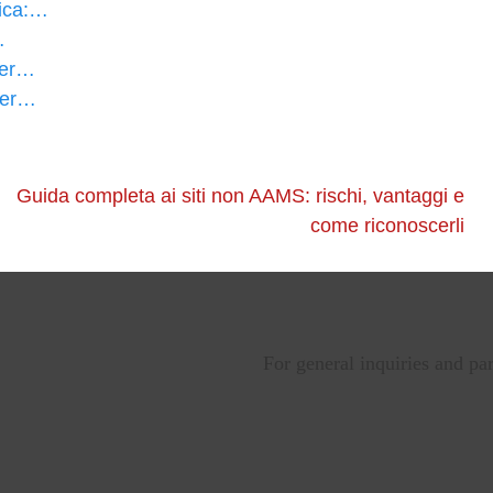
fica:…
…
per…
 per…
Guida completa ai siti non AAMS: rischi, vantaggi e
come riconoscerli
For general inquiries and pa