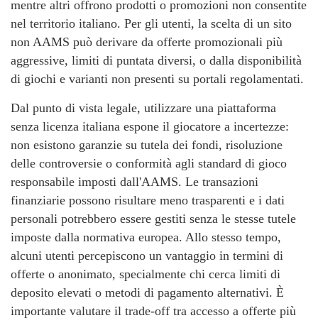
mentre altri offrono prodotti o promozioni non consentite
nel territorio italiano. Per gli utenti, la scelta di un sito
non AAMS può derivare da offerte promozionali più
aggressive, limiti di puntata diversi, o dalla disponibilità
di giochi e varianti non presenti su portali regolamentati.
Dal punto di vista legale, utilizzare una piattaforma
senza licenza italiana espone il giocatore a incertezze:
non esistono garanzie su tutela dei fondi, risoluzione
delle controversie o conformità agli standard di gioco
responsabile imposti dall'AAMS. Le transazioni
finanziarie possono risultare meno trasparenti e i dati
personali potrebbero essere gestiti senza le stesse tutele
imposte dalla normativa europea. Allo stesso tempo,
alcuni utenti percepiscono un vantaggio in termini di
offerte o anonimato, specialmente chi cerca limiti di
deposito elevati o metodi di pagamento alternativi. È
importante valutare il trade-off tra accesso a offerte più