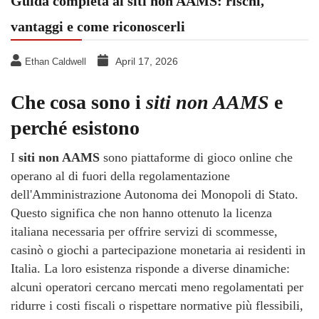
Guida completa ai siti non AAMS: rischi,
vantaggi e come riconoscerli
April 17, 2026
Ethan Caldwell
Che cosa sono i
siti non AAMS
e
perché esistono
I
siti non AAMS
sono piattaforme di gioco online che
operano al di fuori della regolamentazione
dell'Amministrazione Autonoma dei Monopoli di Stato.
Questo significa che non hanno ottenuto la licenza
italiana necessaria per offrire servizi di scommesse,
casinò o giochi a partecipazione monetaria ai residenti in
Italia. La loro esistenza risponde a diverse dinamiche:
alcuni operatori cercano mercati meno regolamentati per
ridurre i costi fiscali o rispettare normative più flessibili,