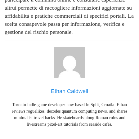
altrui permette di raccogliere informazioni aggiornate su
affidabilità e pratiche commerciali di specifici portali. La
scelta consapevole passa per informazione, verifica e
gestione del rischio personale.
Ethan Caldwell
Toronto indie-game developer now based in Split, Croatia. Ethan
reviews roguelikes, decodes quantum computing news, and shares
minimalist travel hacks. He skateboards along Roman ruins and
livestreams pixel-art tutorials from seaside cafés.