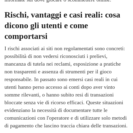
Rischi, vantaggi e casi reali: cosa
dicono gli utenti e come
comportarsi
I rischi associati ai siti non regolamentati sono concreti:
possibilità di non vedersi riconosciuti i prelievi,
mancanza di tutela nei reclami, esposizione a pratiche
non trasparenti e assenza di strumenti per il gioco
responsabile. In passato sono emersi casi reali in cui
utenti hanno perso accesso ai conti dopo aver vinto
somme rilevanti, o hanno subito resi di transazioni
bloccate senza vie di ricorso efficaci. Queste situazioni
evidenziano la necessità di documentare tutte le
comunicazioni con l'operatore e di utilizzare solo metodi
di pagamento che lascino traccia chiara delle transazioni.