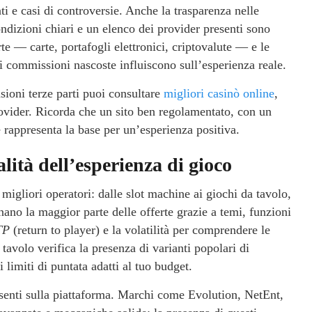
ti e casi di controversie. Anche la trasparenza nelle
ondizioni chiari e un elenco dei provider presenti sono
te — carte, portafogli elettronici, criptovalute — e le
di commissioni nascoste influiscono sull’esperienza reale.
nsioni terze parti puoi consultare
migliori casinò online
,
ovider. Ricorda che un sito ben regolamentato, con un
e rappresenta la base per un’esperienza positiva.
alità dell’esperienza di gioco
 migliori operatori: dalle slot machine ai giochi da tavolo,
inano la maggior parte delle offerte grazie a temi, funzioni
TP
(return to player) e la volatilità per comprendere le
tavolo verifica la presenza di varianti popolari di
 limiti di puntata adatti al tuo budget.
esenti sulla piattaforma. Marchi come Evolution, NetEnt,