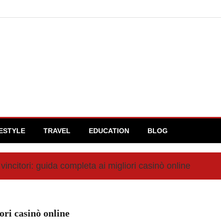
FESTYLE
TRAVEL
EDUCATION
BLOG
 vincitori: guida completa ai migliori casinò online
ori casinò online