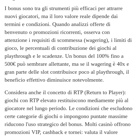
I bonus sono tra gli strumenti più efficaci per attrarre
nuovi giocatori, ma il loro valore reale dipende dai
termini e condizioni. Quando analizzi offerte di
benvenuto o promozioni ricorrenti, osserva con
attenzione i requisiti di scommessa (wagering), i limiti di
gioco, le percentuali di contribuzione dei giochi al
playthrough e le scadenze. Un bonus del 100% fino a
500€ può sembrare allettante, ma se il wagering è 40x e
gran parte delle slot contribuisce poco al playthrough, il
beneficio effettivo diminuisce notevolmente.
Considera anche il concetto di RTP (Return to Player):
giochi con RTP elevato restituiscono mediamente più al
giocatore nel lungo periodo. Le condizioni che escludono
certe categorie di giochi o impongono puntate massime
riducono l'uso strategico del bonus. Molti casinò offrono
promozioni VIP, cashback e tornei: valuta il valore