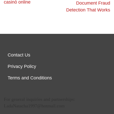
casinò online
Document Fraud
Detection That Works
Contact Us
Privacy Policy
Terms and Conditions
For general inquiries and partnerships:
LadaNatacha1997@hotmail.com