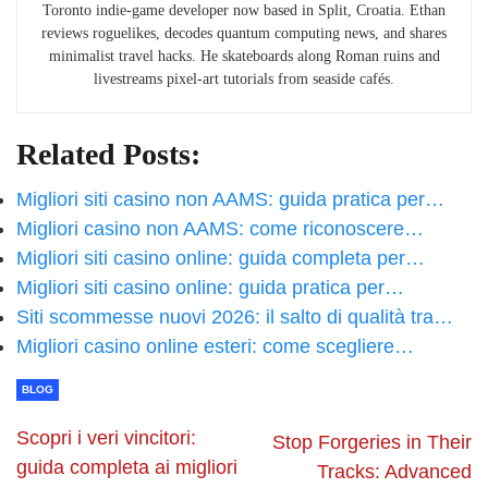
Toronto indie-game developer now based in Split, Croatia. Ethan
reviews roguelikes, decodes quantum computing news, and shares
minimalist travel hacks. He skateboards along Roman ruins and
livestreams pixel-art tutorials from seaside cafés.
Related Posts:
Migliori siti casino non AAMS: guida pratica per…
Migliori casino non AAMS: come riconoscere…
Migliori siti casino online: guida completa per…
Migliori siti casino online: guida pratica per…
Siti scommesse nuovi 2026: il salto di qualità tra…
Migliori casino online esteri: come scegliere…
BLOG
Scopri i veri vincitori:
Stop Forgeries in Their
guida completa ai migliori
Tracks: Advanced