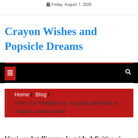
Skip
Friday, August 7, 2026
to
content
Crayon Wishes and
Popsicle Dreams
Toggle
navigation
Home
Blog
Vinci con Intelligenza: la guida definitiva ai
migliori casinò online