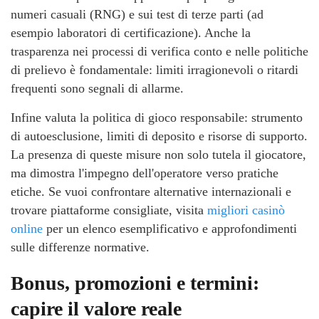
numeri casuali (RNG) e sui test di terze parti (ad
esempio laboratori di certificazione). Anche la
trasparenza nei processi di verifica conto e nelle politiche
di prelievo è fondamentale: limiti irragionevoli o ritardi
frequenti sono segnali di allarme.
Infine valuta la politica di gioco responsabile: strumento
di autoesclusione, limiti di deposito e risorse di supporto.
La presenza di queste misure non solo tutela il giocatore,
ma dimostra l'impegno dell'operatore verso pratiche
etiche. Se vuoi confrontare alternative internazionali e
trovare piattaforme consigliate, visita
migliori casinò
online
per un elenco esemplificativo e approfondimenti
sulle differenze normative.
Bonus, promozioni e termini:
capire il valore reale