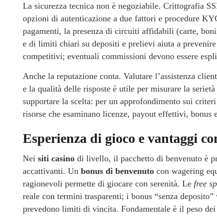
La sicurezza tecnica non è negoziabile. Crittografia S
opzioni di autenticazione a due fattori e procedure KY
pagamenti, la presenza di circuiti affidabili (carte, b
e di limiti chiari su depositi e prelievi aiuta a preven
competitivi; eventuali commissioni devono essere espli
Anche la reputazione conta. Valutare l’assistenza clienti
e la qualità delle risposte è utile per misurare la seri
supportare la scelta: per un approfondimento sui criteri
risorse che esaminano licenze, payout effettivi, bonus e
Esperienza di gioco e vantaggi co
Nei
siti casino
di livello, il pacchetto di benvenuto è p
accattivanti. Un
bonus di benvenuto
con wagering equ
ragionevoli permette di giocare con serenità. Le
free s
reale con termini trasparenti; i bonus “senza deposito”
prevedono limiti di vincita. Fondamentale è il peso dei 