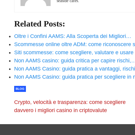
seaside cafés.
Related Posts:
Oltre i Confini AAMS: Alla Scoperta dei Migliori…
Scommesse online oltre ADM: come riconoscere s
Siti scommesse: come scegliere, valutare e usare
Non AAMS casino: guida critica per capire rischi,
Non AAMS Casino: guida pratica a vantaggi, risc
Non AAMS Casino: guida pratica per scegliere i
BLOG
Crypto, velocità e trasparenza: come scegliere
davvero i migliori casino in criptovalute