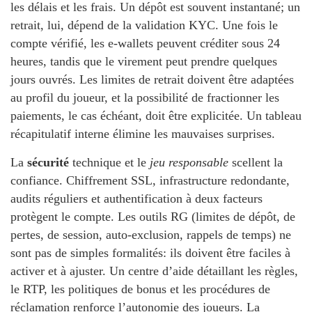
les délais et les frais. Un dépôt est souvent instantané; un
retrait, lui, dépend de la validation KYC. Une fois le
compte vérifié, les e-wallets peuvent créditer sous 24
heures, tandis que le virement peut prendre quelques
jours ouvrés. Les limites de retrait doivent être adaptées
au profil du joueur, et la possibilité de fractionner les
paiements, le cas échéant, doit être explicitée. Un tableau
récapitulatif interne élimine les mauvaises surprises.
La
sécurité
technique et le
jeu responsable
scellent la
confiance. Chiffrement SSL, infrastructure redondante,
audits réguliers et authentification à deux facteurs
protègent le compte. Les outils RG (limites de dépôt, de
pertes, de session, auto-exclusion, rappels de temps) ne
sont pas de simples formalités: ils doivent être faciles à
activer et à ajuster. Un centre d’aide détaillant les règles,
le RTP, les politiques de bonus et les procédures de
réclamation renforce l’autonomie des joueurs. La