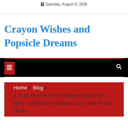
Skip
Saturday, August 8, 2026
to
content
Crayon Wishes and
Popsicle Dreams
Toggle
navigation
Home
Blog
À la recherche de la meilleure casino en
ligne: méthodes infaillibles pour faire le bon
choix