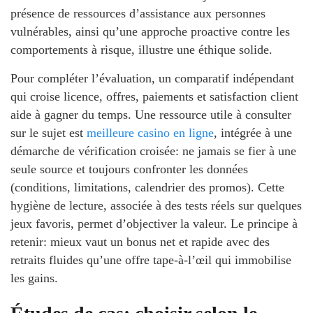
présence de ressources d’assistance aux personnes
vulnérables, ainsi qu’une approche proactive contre les
comportements à risque, illustre une éthique solide.
Pour compléter l’évaluation, un comparatif indépendant
qui croise licence, offres, paiements et satisfaction client
aide à gagner du temps. Une ressource utile à consulter
sur le sujet est
meilleure casino en ligne
, intégrée à une
démarche de vérification croisée: ne jamais se fier à une
seule source et toujours confronter les données
(conditions, limitations, calendrier des promos). Cette
hygiène de lecture, associée à des tests réels sur quelques
jeux favoris, permet d’objectiver la valeur. Le principe à
retenir: mieux vaut un bonus net et rapide avec des
retraits fluides qu’une offre tape-à-l’œil qui immobilise
les gains.