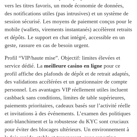
vers les titres favoris, un mode économie de données,
des notifications utiles (pas intrusives) et un système de
session sécurisé. Les moyens de paiement conçus pour le
mobile (wallets, virements instantanés) accélèrent retraits
et dépôts. Le support en chat intégré, accessible en un
geste, rassure en cas de besoin urgent.
Profil “VIP/haute mise”. Objectif: limites élevées et
service dédié. La
meilleure casino en ligne
pour ce
profil affiche des plafonds de dépôt et de retrait adaptés,
des validations accélérées et un gestionnaire de compte
personnel. Les avantages VIP réellement utiles incluent
cashback sans conditions, limites de table supérieures,
paiements prioritaires, cadeaux basés sur l’activité réelle
et invitations à des événements. L’examen des politiques
anti-blanchiment et la robustesse du KYC sont cruciaux
pour éviter des blocages ultérieurs. Un environnement à