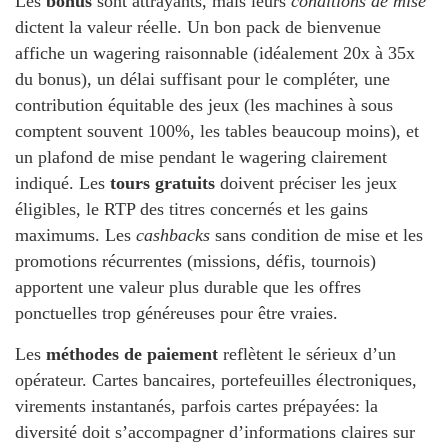
Les
bonus
sont attrayants, mais leurs
conditions de mise
dictent la valeur réelle. Un bon pack de bienvenue
affiche un wagering raisonnable (idéalement 20x à 35x
du bonus), un délai suffisant pour le compléter, une
contribution équitable des jeux (les machines à sous
comptent souvent 100%, les tables beaucoup moins), et
un plafond de mise pendant le wagering clairement
indiqué. Les
tours gratuits
doivent préciser les jeux
éligibles, le RTP des titres concernés et les gains
maximums. Les
cashbacks
sans condition de mise et les
promotions récurrentes (missions, défis, tournois)
apportent une valeur plus durable que les offres
ponctuelles trop généreuses pour être vraies.
Les
méthodes de paiement
reflètent le sérieux d’un
opérateur. Cartes bancaires, portefeuilles électroniques,
virements instantanés, parfois cartes prépayées: la
diversité doit s’accompagner d’informations claires sur