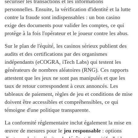
sécuriser les transactions et les informations
personnelles. Ensuite, la vérification d'identité et la lutte
contre la fraude sont indispensables : un bon casino
exige des documents pour valider les comptes, ce qui
protège à la fois l'opérateur et le joueur contre les abus.
Sur le plan de l'équité, les casinos sérieux publient des
audits et des certifications par des organismes
indépendants (eCOGRA, iTech Labs) qui testent les
générateurs de nombres aléatoires (RNG). Ces rapports
attestent que les jeux ne sont pas manipulés et que les
taux de retour correspondent à ceux annoncés. Les
tableaux de paiement, règles de jeu et conditions de mise
doivent être accessibles et compréhensibles, ce qui
témoigne d'une politique transparente.
La conformité réglementaire inclut également la mise en
œuvre de mesures pour le
jeu responsable
: options