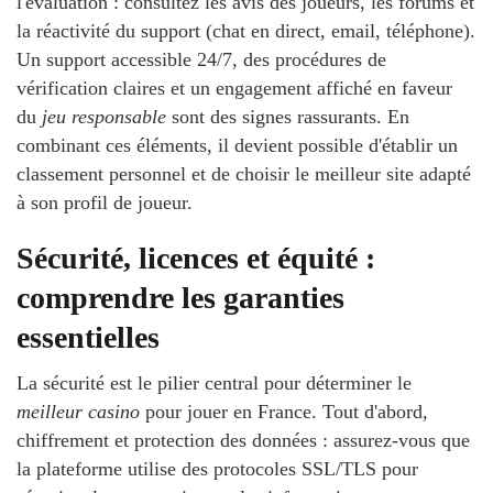
l'évaluation : consultez les avis des joueurs, les forums et
la réactivité du support (chat en direct, email, téléphone).
Un support accessible 24/7, des procédures de
vérification claires et un engagement affiché en faveur
du
jeu responsable
sont des signes rassurants. En
combinant ces éléments, il devient possible d'établir un
classement personnel et de choisir le meilleur site adapté
à son profil de joueur.
Sécurité, licences et équité :
comprendre les garanties
essentielles
La sécurité est le pilier central pour déterminer le
meilleur casino
pour jouer en France. Tout d'abord,
chiffrement et protection des données : assurez-vous que
la plateforme utilise des protocoles SSL/TLS pour