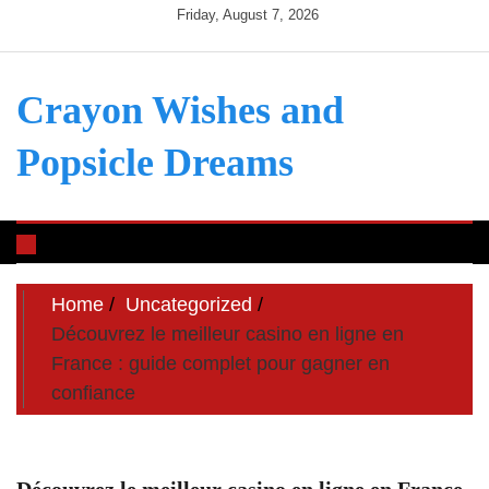
Skip
Friday, August 7, 2026
to
content
Crayon Wishes and
Popsicle Dreams
Toggle
navigation
Home
Uncategorized
Découvrez le meilleur casino en ligne en
France : guide complet pour gagner en
confiance