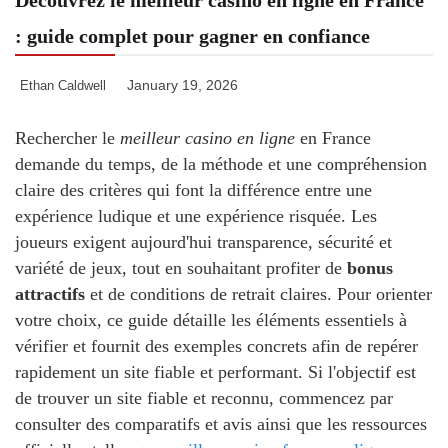
Découvrez le meilleur casino en ligne en France
: guide complet pour gagner en confiance
January 19, 2026
Ethan Caldwell
Rechercher le
meilleur casino en ligne
en France
demande du temps, de la méthode et une compréhension
claire des critères qui font la différence entre une
expérience ludique et une expérience risquée. Les
joueurs exigent aujourd'hui transparence, sécurité et
variété de jeux, tout en souhaitant profiter de
bonus
attractifs
et de conditions de retrait claires. Pour orienter
votre choix, ce guide détaille les éléments essentiels à
vérifier et fournit des exemples concrets afin de repérer
rapidement un site fiable et performant. Si l'objectif est
de trouver un site fiable et reconnu, commencez par
consulter des comparatifs et avis ainsi que les ressources