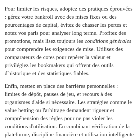
Pour limiter les risques, adoptez des pratiques éprouvées
: gérez votre bankroll avec des mises fixes ou des
pourcentages de capital, évitez de chasser les pertes et
notez vos paris pour analyser long terme. Profitez des
promotions, mais lisez toujours les
conditions générales
pour comprendre les exigences de mise. Utilisez des
comparateurs de cotes pour repérer la valeur et
privilégiez les bookmakers qui offrent des outils
d'historique et des statistiques fiables.
Enfin, mettez en place des barrières personnelles :
limites de dépôt, pauses de jeu, et recours à des
organismes d'aide si nécessaire. Les stratégies comme le
value betting ou l'arbitrage demandent rigueur et
compréhension des règles pour ne pas violer les
conditions d'utilisation. En combinant vérification de la
plateforme, discipline financière et utilisation intelligente