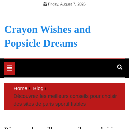
Skip
Friday, August 7, 2026
to
content
Crayon Wishes and
Popsicle Dreams
Toggle
navigation
Home
Blog
Découvrez les meilleurs conseils pour choisir
des sites de paris sportif fiables