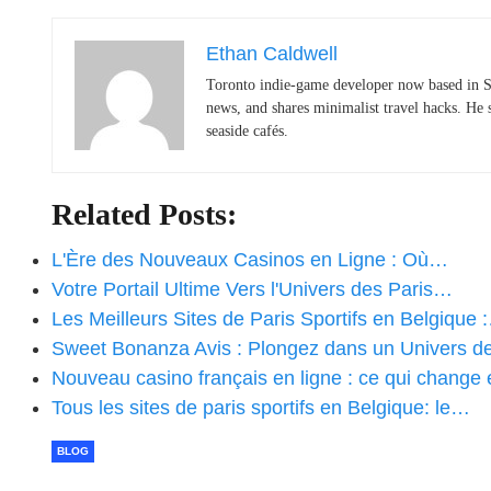
Ethan Caldwell
Toronto indie-game developer now based in S
news, and shares minimalist travel hacks. He 
seaside cafés.
Related Posts:
L'Ère des Nouveaux Casinos en Ligne : Où…
Votre Portail Ultime Vers l'Univers des Paris…
Les Meilleurs Sites de Paris Sportifs en Belgique 
Sweet Bonanza Avis : Plongez dans un Univers 
Nouveau casino français en ligne : ce qui change
Tous les sites de paris sportifs en Belgique: le…
BLOG