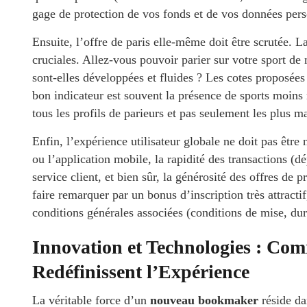
gage de protection de vos fonds et de vos données pers
Ensuite, l’offre de paris elle-même doit être scrutée. L
cruciales. Allez-vous pouvoir parier sur votre sport de n
sont-elles développées et fluides ? Les cotes proposées
bon indicateur est souvent la présence de sports moins 
tous les profils de parieurs et pas seulement les plus m
Enfin, l’expérience utilisateur globale ne doit pas être 
ou l’application mobile, la rapidité des transactions (dépô
service client, et bien sûr, la générosité des offres de
faire remarquer par un bonus d’inscription très attractif
conditions générales associées (conditions de mise, duré
Innovation et Technologies : C
Redéfinissent l’Expérience
La véritable force d’un
nouveau bookmaker
réside da