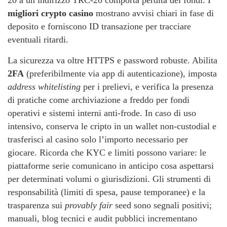
20 a un indirizzo TRC-20 comporta perdita dei fondi. I
migliori crypto casino
mostrano avvisi chiari in fase di
deposito e forniscono ID transazione per tracciare
eventuali ritardi.
La sicurezza va oltre HTTPS e password robuste. Abilita
2FA
(preferibilmente via app di autenticazione), imposta
address whitelisting
per i prelievi, e verifica la presenza
di pratiche come archiviazione a freddo per fondi
operativi e sistemi interni anti-frode. In caso di uso
intensivo, conserva le cripto in un wallet non-custodial e
trasferisci al casino solo l’importo necessario per
giocare. Ricorda che KYC e limiti possono variare: le
piattaforme serie comunicano in anticipo cosa aspettarsi
per determinati volumi o giurisdizioni. Gli strumenti di
responsabilità (limiti di spesa, pause temporanee) e la
trasparenza sui
provably fair
seed sono segnali positivi;
manuali, blog tecnici e audit pubblici incrementano