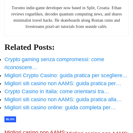
Toronto indie-game developer now based in Split, Croatia. Ethan
reviews roguelikes, decodes quantum computing news, and shares
minimalist travel hacks. He skateboards along Roman ruins and
livestreams pixel-art tutorials from seaside cafés.
Related Posts:
Crypto gaming senza compromessi: come
riconoscere…
Migliori Crypto Casino: guida pratica per scegliere…
Migliori siti casino non AAMS: guida pratica per…
Crypto Casino in Italia: come orientarsi tra…
Migliori siti casino non AAMS: guida pratica alla…
Migliori siti casino online: guida completa per…
BLOG
Migliori casino non AAMS: