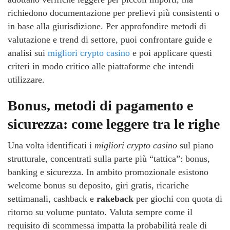
richiedono documentazione per prelievi più consistenti o
in base alla giurisdizione. Per approfondire metodi di
valutazione e trend di settore, puoi confrontare guide e
analisi sui
migliori crypto casino
e poi applicare questi
criteri in modo critico alle piattaforme che intendi
utilizzare.
Bonus, metodi di pagamento e
sicurezza: come leggere tra le righe
Una volta identificati i
migliori crypto casino
sul piano
strutturale, concentrati sulla parte più “tattica”: bonus,
banking e sicurezza. In ambito promozionale esistono
welcome bonus su deposito, giri gratis, ricariche
settimanali, cashback e
rakeback
per giochi con quota di
ritorno su volume puntato. Valuta sempre come il
requisito di scommessa impatta la probabilità reale di