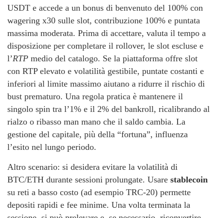
USDT e accede a un bonus di benvenuto del 100% con
wagering x30 sulle slot, contribuzione 100% e puntata
massima moderata. Prima di accettare, valuta il tempo a
disposizione per completare il rollover, le slot escluse e
l’
RTP
medio del catalogo. Se la piattaforma offre slot
con RTP elevato e volatilità gestibile, puntate costanti e
inferiori al limite massimo aiutano a ridurre il rischio di
bust prematuro. Una regola pratica è mantenere il
singolo spin tra l’1% e il 2% del bankroll, ricalibrando al
rialzo o ribasso man mano che il saldo cambia. La
gestione del capitale, più della “fortuna”, influenza
l’esito nel lungo periodo.
Altro scenario: si desidera evitare la volatilità di
BTC/ETH durante sessioni prolungate. Usare
stablecoin
su reti a basso costo (ad esempio TRC-20) permette
depositi rapidi e fee minime. Una volta terminata la
sessione, si può prelevare e, se necessario, riconvertire.