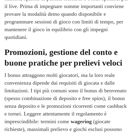
il live. Prima di impegnare somme importanti conviene
provare la modalità demo quando disponibile e
programmare sessioni di gioco con limiti di tempo, per
mantenere il gioco in equilibrio con gli impegni
quotidiani.
Promozioni, gestione del conto e
buone pratiche per prelievi veloci
I bonus attraggono molti giocatori, ma la loro reale
convenienza dipende dai requisiti di giocata e dalle
limitazioni. I tipi più comuni sono il bonus di benvenuto
(spesso combinazione di deposito e free spins), il bonus
senza deposito e le promozioni ricorrenti come cashback
e tornei. Leggere attentamente il regolamento è
imprescindibile: termini come
wagering
(giocate
richieste), massimali prelievo e giochi esclusi possono