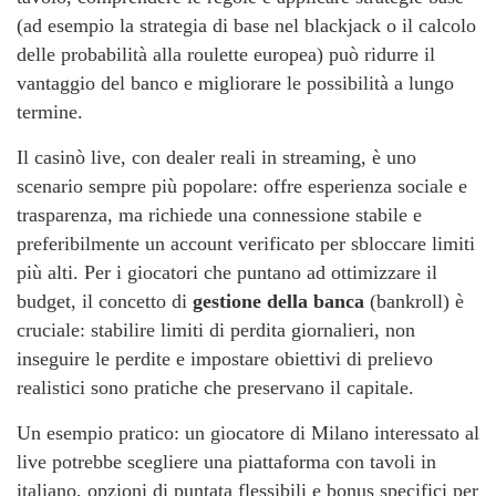
(ad esempio la strategia di base nel blackjack o il calcolo
delle probabilità alla roulette europea) può ridurre il
vantaggio del banco e migliorare le possibilità a lungo
termine.
Il casinò live, con dealer reali in streaming, è uno
scenario sempre più popolare: offre esperienza sociale e
trasparenza, ma richiede una connessione stabile e
preferibilmente un account verificato per sbloccare limiti
più alti. Per i giocatori che puntano ad ottimizzare il
budget, il concetto di
gestione della banca
(bankroll) è
cruciale: stabilire limiti di perdita giornalieri, non
inseguire le perdite e impostare obiettivi di prelievo
realistici sono pratiche che preservano il capitale.
Un esempio pratico: un giocatore di Milano interessato al
live potrebbe scegliere una piattaforma con tavoli in
italiano, opzioni di puntata flessibili e bonus specifici per