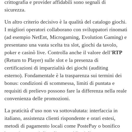
crittografia e provider affidabili sono segnali di
sicurezza.
Un altro criterio decisivo è la qualità del catalogo giochi.
I migliori operatori collaborano con sviluppatori rinomati
(ad esempio NetEnt, Microgaming, Evolution Gaming) e
presentano una vasta scelta tra slot, giochi da tavolo,
poker e casinò live. Controlla anche il valore dell’
RTP
(Return to Player) sulle slot e la presenza di
certificazioni di imparzialità dei giochi (auditing
esterno). Fondamentale è la trasparenza sui termini dei
bonus: condizioni di scommessa, limiti di puntata e
requisiti di prelievo possono fare la differenza nella reale
convenienza delle promozioni.
La praticità d’uso non va sottovalutata: interfaccia in
italiano, assistenza clienti rispondente e orari estesi,
metodi di pagamento locali come PostePay o bonifico