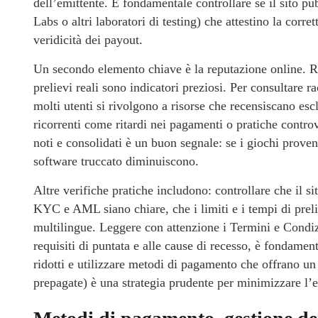
dell’emittente. È fondamentale controllare se il sito p
Labs o altri laboratori di testing) che attestino la corre
veridicità dei payout.
Un secondo elemento chiave è la reputazione online. Re
prelievi reali sono indicatori preziosi. Per consultare r
molti utenti si rivolgono a risorse che recensiscano e
ricorrenti come ritardi nei pagamenti o pratiche contro
noti e consolidati è un buon segnale: se i giochi proven
software truccato diminuiscono.
Altre verifiche pratiche includono: controllare che il si
KYC e AML siano chiare, che i limiti e i tempi di preliev
multilingue. Leggere con attenzione i Termini e Condizio
requisiti di puntata e alle cause di recesso, è fondamenta
ridotti e utilizzare metodi di pagamento che offrano un 
prepagate) è una strategia prudente per minimizzare l’e