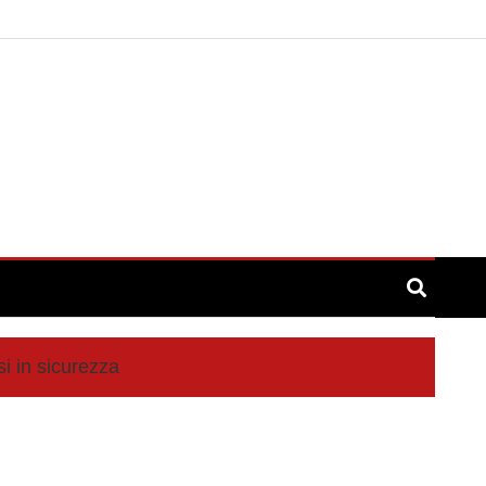
i in sicurezza