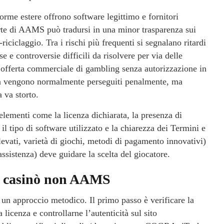
forme estere offrono software legittimo e fornitori
arte di AAMS può tradursi in una minor trasparenza sui
-riciclaggio. Tra i rischi più frequenti si segnalano ritardi
e e controversie difficili da risolvere per via delle
l’offerta commerciale di gambling senza autorizzazione in
, non vengono normalmente perseguiti penalmente, ma
 va storto.
 elementi come la licenza dichiarata, la presenza di
il tipo di software utilizzato e la chiarezza dei Termini e
levati, varietà di giochi, metodi di pagamento innovativi)
ssistenza) deve guidare la scelta del giocatore.
un casinò non AAMS
 un approccio metodico. Il primo passo è verificare la
licenza e controllarne l’autenticità sul sito