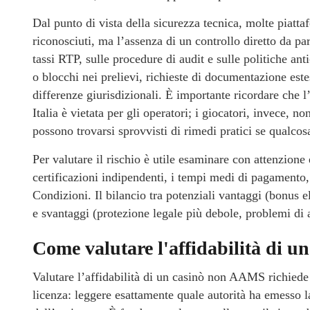
Dal punto di vista della sicurezza tecnica, molte piatta
riconosciuti, ma l’assenza di un controllo diretto da p
tassi RTP, sulle procedure di audit e sulle politiche anti
o blocchi nei prelievi, richieste di documentazione estes
differenze giurisdizionali. È importante ricordare che 
Italia è vietata per gli operatori; i giocatori, invece
possono trovarsi sprovvisti di rimedi pratici se qualcosa
Per valutare il rischio è utile esaminare con attenzione
certificazioni indipendenti, i tempi medi di pagamento, 
Condizioni. Il bilancio tra potenziali vantaggi (bonus e
e svantaggi (protezione legale più debole, problemi di a
Come valutare l'affidabilità di 
Valutare l’affidabilità di un casinò non AAMS richiede
licenza: leggere esattamente quale autorità ha emesso la 