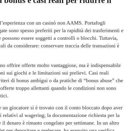
bonus e casi reali per ridurre il
ll’esperienza con un casinò non AAMS. Portafogli
ate sono spesso preferiti per la rapidità dei trasferimenti e
e possono essere soggetti a controlli o blocchi. Tuttavia,
cali da considerare: conservare traccia delle transazioni è
o offrire offerte molto vantaggiose, ma è indispensabile
oni sui giochi e le limitazioni sui prelievi. Casi reali
iteri di bonus ambigui o da pratiche di “bonus abuse” che
 offerte troppo allettanti quando le condizioni non sono
tici.
e un giocatore si è trovato con il conto bloccato dopo aver
ni relativi al wagering; la documentazione richiesta per la
 e il denaro è rimasto congelato per settimane. In un altro
let per depositare e prelevare, ha eseguito una verifica