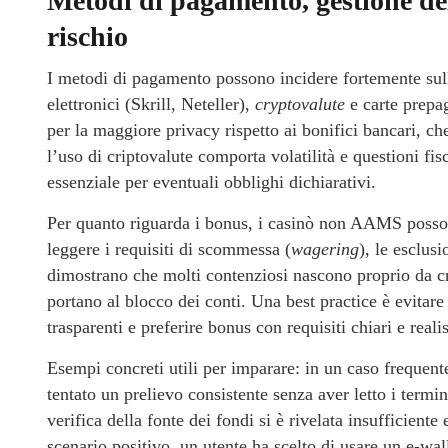
Metodi di pagamento, gestione dei 
rischio
I metodi di pagamento possono incidere fortemente su
elettronici (Skrill, Neteller),
cryptovalute
e carte prepag
per la maggiore privacy rispetto ai bonifici bancari, ch
l’uso di criptovalute comporta volatilità e questioni fis
essenziale per eventuali obblighi dichiarativi.
Per quanto riguarda i bonus, i casinò non AAMS posson
leggere i requisiti di scommessa (
wagering
), le esclusi
dimostrano che molti contenziosi nascono proprio da cr
portano al blocco dei conti. Una best practice è evitare
trasparenti e preferire bonus con requisiti chiari e realis
Esempi concreti utili per imparare: in un caso frequent
tentato un prelievo consistente senza aver letto i termi
verifica della fonte dei fondi si è rivelata insufficiente
scenario positivo, un utente ha scelto di usare un e-wal