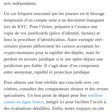
avis indépendants.
Un cas fréquent rencontré par les joueurs est le blocage
temporaire d’un compte suite à un document manquant
lors du KYC. Pour l’éviter, préparez à l’avance une
copie de vos justificatifs (pièce d’identité, facture) et
lisez la procédure d’identification. Autre exemple réel :
certains joueurs plébiscitent les casinos acceptant les
crypto-monnaies pour la rapidité des dépôts, mais ils
perdent en recours juridique si le site opère depuis une
juridiction peu fiable. Il s’agit donc d’un compromis
entre anonymat, rapidité et protection juridique.
Pour obtenir une liste vérifiée qui concorde avec ces
critères, consultez des comparateurs sérieux et des revues
spécialisées. Un bon point de départ peut être
meilleur
casino en ligne france
, intégré ici pour faciliter l’accès à
des évaluations détaillées. Enfin, testez toujours un site