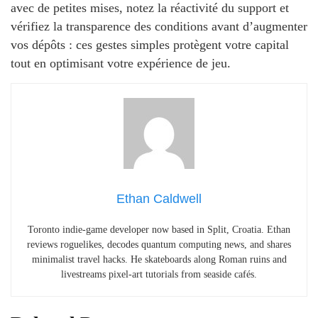
avec de petites mises, notez la réactivité du support et
vérifiez la transparence des conditions avant d’augmenter
vos dépôts : ces gestes simples protègent votre capital
tout en optimisant votre expérience de jeu.
Ethan Caldwell
Toronto indie-game developer now based in Split, Croatia. Ethan
reviews roguelikes, decodes quantum computing news, and shares
minimalist travel hacks. He skateboards along Roman ruins and
livestreams pixel-art tutorials from seaside cafés.