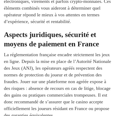
électroniques, virements et parfois crypto-monnaies. Ces
éléments combinés vous aideront à déterminer quel
opérateur répond le mieux à vos attentes en termes
d’expérience, sécurité et rentabilité.
Aspects juridiques, sécurité et
moyens de paiement en France
La réglementation française encadre strictement les jeux
en ligne. Depuis la mise en place de l’Autorité Nationale
des Jeux (ANJ), les opérateurs agréés respectent des
normes de protection du joueur et de prévention des
fraudes. Jouer sur une plateforme non agréée expose à
des risques : absence de recours en cas de litige, blocage
des gains ou pratiques commerciales trompeuses. Il est
donc recommandé de s’assurer que le casino accepte
officiellement les joueurs résidant en France ou propose
des garanties équivalentes.