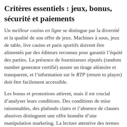
Critères essentiels : jeux, bonus,
sécurité et paiements
Un
meilleur casino en ligne
se distingue par la diversité
et la qualité de son offre de jeux. Machines à sous, jeux
de table, live casino et paris sportifs doivent être
alimentés par des éditeurs reconnus pour garantir l’équité
des parties. La présence de fournisseurs réputés (random
number generator certifié) assure un tirage aléatoire et
transparent, et l’information sur le
RTP
(return to player)
doit être facilement accessible.
Les bonus et promotions attirent, mais il est crucial
d’analyser leurs conditions. Des conditions de mise
raisonnables, des plafonds clairs et l’absence de clauses
abusives distinguent une offre honnête d’une
manipulation marketing. La lecture attentive des termes