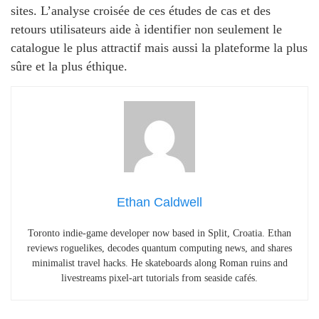
sites. L’analyse croisée de ces études de cas et des
retours utilisateurs aide à identifier non seulement le
catalogue le plus attractif mais aussi la plateforme la plus
sûre et la plus éthique.
Ethan Caldwell
Toronto indie-game developer now based in Split, Croatia. Ethan
reviews roguelikes, decodes quantum computing news, and shares
minimalist travel hacks. He skateboards along Roman ruins and
livestreams pixel-art tutorials from seaside cafés.