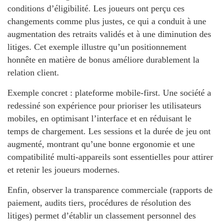
conditions d’éligibilité. Les joueurs ont perçu ces
changements comme plus justes, ce qui a conduit à une
augmentation des retraits validés et à une diminution des
litiges. Cet exemple illustre qu’un positionnement
honnête en matière de bonus améliore durablement la
relation client.
Exemple concret : plateforme mobile-first. Une société a
redessiné son expérience pour prioriser les utilisateurs
mobiles, en optimisant l’interface et en réduisant le
temps de chargement. Les sessions et la durée de jeu ont
augmenté, montrant qu’une bonne ergonomie et une
compatibilité multi-appareils sont essentielles pour attirer
et retenir les joueurs modernes.
Enfin, observer la transparence commerciale (rapports de
paiement, audits tiers, procédures de résolution des
litiges) permet d’établir un classement personnel des