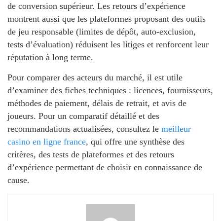
de conversion supérieur. Les retours d’expérience
montrent aussi que les plateformes proposant des outils
de jeu responsable (limites de dépôt, auto-exclusion,
tests d’évaluation) réduisent les litiges et renforcent leur
réputation à long terme.
Pour comparer des acteurs du marché, il est utile
d’examiner des fiches techniques : licences, fournisseurs,
méthodes de paiement, délais de retrait, et avis de
joueurs. Pour un comparatif détaillé et des
recommandations actualisées, consultez le
meilleur
casino en ligne france
, qui offre une synthèse des
critères, des tests de plateformes et des retours
d’expérience permettant de choisir en connaissance de
cause.