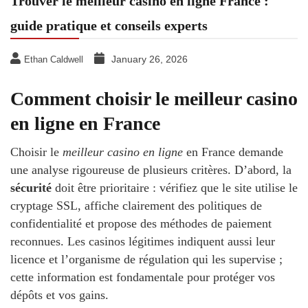
Trouver le
meilleur casino en ligne France
:
guide pratique et conseils experts
January 26, 2026
Ethan Caldwell
Comment choisir le meilleur casino
en ligne en France
Choisir le
meilleur casino en ligne
en France demande
une analyse rigoureuse de plusieurs critères. D’abord, la
sécurité
doit être prioritaire : vérifiez que le site utilise le
cryptage SSL, affiche clairement des politiques de
confidentialité et propose des méthodes de paiement
reconnues. Les casinos légitimes indiquent aussi leur
licence et l’organisme de régulation qui les supervise ;
cette information est fondamentale pour protéger vos
dépôts et vos gains.