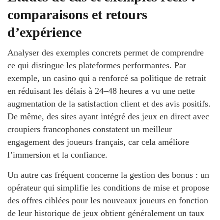
comparaisons et retours
d’expérience
Analyser des exemples concrets permet de comprendre
ce qui distingue les plateformes performantes. Par
exemple, un casino qui a renforcé sa politique de retrait
en réduisant les délais à 24–48 heures a vu une nette
augmentation de la satisfaction client et des avis positifs.
De même, des sites ayant intégré des jeux en direct avec
croupiers francophones constatent un meilleur
engagement des joueurs français, car cela améliore
l’immersion et la confiance.
Un autre cas fréquent concerne la gestion des bonus : un
opérateur qui simplifie les conditions de mise et propose
des offres ciblées pour les nouveaux joueurs en fonction
de leur historique de jeux obtient généralement un taux