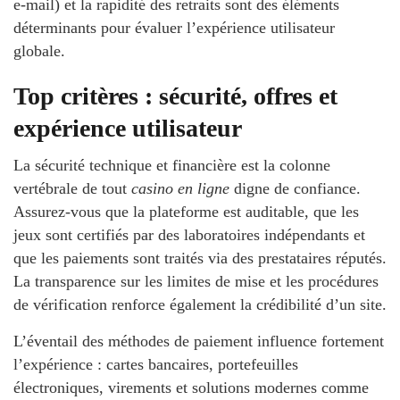
e-mail) et la rapidité des retraits sont des éléments
déterminants pour évaluer l’expérience utilisateur
globale.
Top critères : sécurité, offres et
expérience utilisateur
La sécurité technique et financière est la colonne
vertébrale de tout
casino en ligne
digne de confiance.
Assurez-vous que la plateforme est auditable, que les
jeux sont certifiés par des laboratoires indépendants et
que les paiements sont traités via des prestataires réputés.
La transparence sur les limites de mise et les procédures
de vérification renforce également la crédibilité d’un site.
L’éventail des méthodes de paiement influence fortement
l’expérience : cartes bancaires, portefeuilles
électroniques, virements et solutions modernes comme