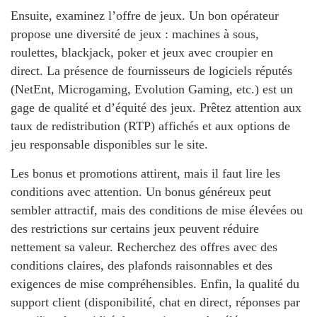
Ensuite, examinez l’offre de jeux. Un bon opérateur
propose une diversité de jeux : machines à sous,
roulettes, blackjack, poker et jeux avec croupier en
direct. La présence de fournisseurs de logiciels réputés
(NetEnt, Microgaming, Evolution Gaming, etc.) est un
gage de qualité et d’équité des jeux. Prêtez attention aux
taux de redistribution (RTP) affichés et aux options de
jeu responsable disponibles sur le site.
Les bonus et promotions attirent, mais il faut lire les
conditions avec attention. Un bonus généreux peut
sembler attractif, mais des conditions de mise élevées ou
des restrictions sur certains jeux peuvent réduire
nettement sa valeur. Recherchez des offres avec des
conditions claires, des plafonds raisonnables et des
exigences de mise compréhensibles. Enfin, la qualité du
support client (disponibilité, chat en direct, réponses par