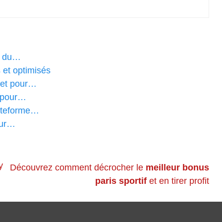
ne du…
 et optimisés
plet pour…
t pour…
lateforme…
our…
y
Découvrez comment décrocher le
meilleur bonus
paris sportif
et en tirer profit