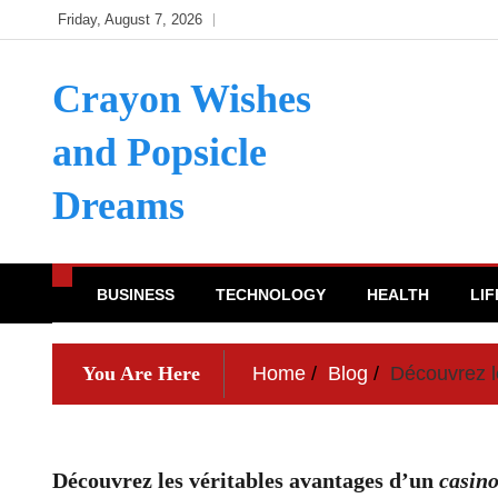
Skip
Friday, August 7, 2026
to
content
Crayon Wishes
and Popsicle
Dreams
BUSINESS
TECHNOLOGY
HEALTH
LI
You Are Here
Home
Blog
Découvrez le
Découvrez les véritables avantages d’un
casino