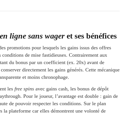
 en ligne sans wager
et ses bénéfices
s promotions pour lesquels les gains issus des offres
s conditions de mise fastidieuses. Contrairement aux
ntant du bonus par un coefficient (ex. 20x) avant de
e conserver directement les gains générés. Cette mécanique
transparente et moins chronophage.
ent les
free spins
avec gains cash, les bonus de dépôt
aythrough. Pour le joueur, l’avantage est double : gain de
aute de pouvoir respecter les conditions. Sur le plan
rs la plateforme car elles démontrent une volonté de