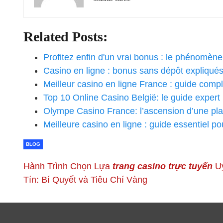
Related Posts:
Profitez enfin d'un vrai bonus : le phénomè
Casino en ligne : bonus sans dépôt expliqués
Meilleur casino en ligne France : guide com
Top 10 Online Casino België: le guide exper
Olympe Casino France: l’ascension d’une p
Meilleure casino en ligne : guide essentiel p
BLOG
Hành Trình Chọn Lựa
trang casino trực tuyến
U
Tín: Bí Quyết và Tiêu Chí Vàng