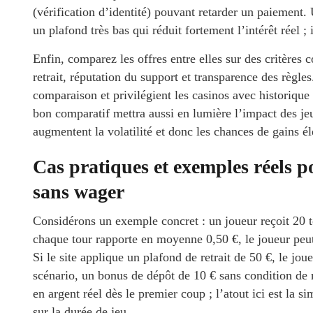
(vérification d’identité) pouvant retarder un paiement
un plafond très bas qui réduit fortement l’intérêt réel ; 
Enfin, comparez les offres entre elles sur des critères 
retrait, réputation du support et transparence des règles
comparaison et privilégient les casinos avec historique e
bon comparatif mettra aussi en lumière l’impact des jeux 
augmentent la volatilité et donc les chances de gains é
Cas pratiques et exemples réels p
sans wager
Considérons un exemple concret : un joueur reçoit 20 t
chaque tour rapporte en moyenne 0,50 €, le joueur peu
Si le site applique un plafond de retrait de 50 €, le 
scénario, un bonus de dépôt de 10 € sans condition de mi
en argent réel dès le premier coup ; l’atout ici est la s
sur la durée de jeu.