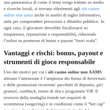
una panoramica di come il tema venga trattato su media
e ricerche locali, si trovano riferimenti agli
siti casino
online non aams
anche in analisi di taglio informativo,
utile per comprendere percezioni e dibattito pubblico. In
ogni caso, il giocatore dovrebbe focalizzarsi su
trasparenza, reputazione e responsabilità, riducendo
l’enfasi su promesse di bonus e payout “fuori scala”.
Vantaggi e rischi: bonus, payout e
strumenti di gioco responsabile
Uno dei motivi per cui i
siti casino online non AAMS
attirano l’attenzione è l’ampiezza dei
bonus di benvenuto
e delle promozioni ricorrenti: pacchetti di deposito,
giri
gratuiti
,
cashback
, tornei di slot e programmi VIP. Il
rovescio della medaglia risiede nei requisiti di
scommessa (
wagering
) e in condizioni come il “bet cap”