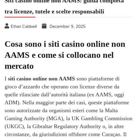
Siti casino online non AAMS: guida completa
tra licenze, tutele e scelte responsabili
December 9, 2025
Ethan Caldwell
Cosa sono i siti casino online non
AAMS e come si collocano nel
mercato
I
siti casino online non AAMS
sono piattaforme di
gioco d’azzardo che operano con licenze diverse da
quelle rilasciate dall’autorità italiana (ex AAMS, oggi
ADM). Nella maggior parte dei casi, queste piattaforme
sono autorizzate da organismi esteri come la Malta
Gaming Authority (MGA), la UK Gambling Commission
(UKGC), la Gibraltar Regulatory Authority o, in altre
circostanze, da giurisdizioni offshore come Curaçao. Il