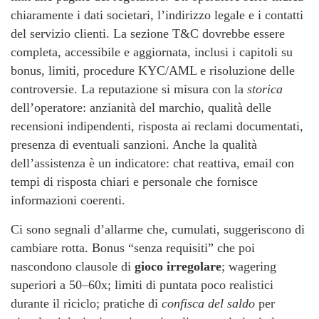
chiaramente i dati societari, l’indirizzo legale e i contatti
del servizio clienti. La sezione T&C dovrebbe essere
completa, accessibile e aggiornata, inclusi i capitoli su
bonus, limiti, procedure KYC/AML e risoluzione delle
controversie. La reputazione si misura con la
storica
dell’operatore: anzianità del marchio, qualità delle
recensioni indipendenti, risposta ai reclami documentati,
presenza di eventuali sanzioni. Anche la qualità
dell’assistenza è un indicatore: chat reattiva, email con
tempi di risposta chiari e personale che fornisce
informazioni coerenti.
Ci sono segnali d’allarme che, cumulati, suggeriscono di
cambiare rotta. Bonus “senza requisiti” che poi
nascondono clausole di
gioco irregolare
; wagering
superiori a 50–60x; limiti di puntata poco realistici
durante il riciclo; pratiche di
confisca del saldo
per