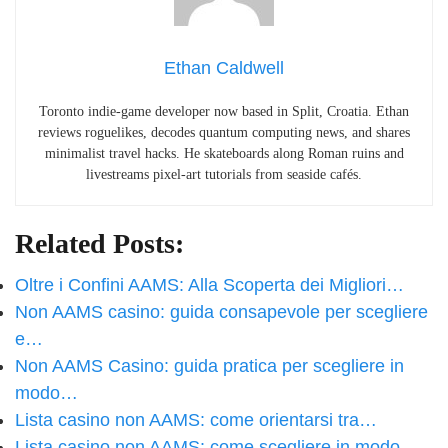
Ethan Caldwell
Toronto indie-game developer now based in Split, Croatia. Ethan
reviews roguelikes, decodes quantum computing news, and shares
minimalist travel hacks. He skateboards along Roman ruins and
livestreams pixel-art tutorials from seaside cafés.
Related Posts:
Oltre i Confini AAMS: Alla Scoperta dei Migliori…
Non AAMS casino: guida consapevole per scegliere
e…
Non AAMS Casino: guida pratica per scegliere in
modo…
Lista casino non AAMS: come orientarsi tra…
Lista casino non AAMS: come scegliere in modo…