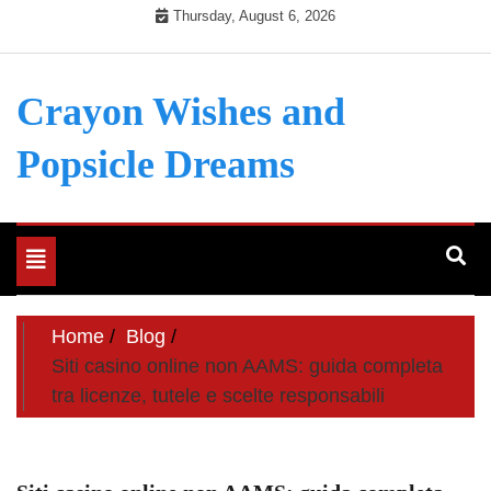
Skip
Thursday, August 6, 2026
to
content
Crayon Wishes and
Popsicle Dreams
Toggle
navigation
Home
Blog
Siti casino online non AAMS: guida completa
tra licenze, tutele e scelte responsabili