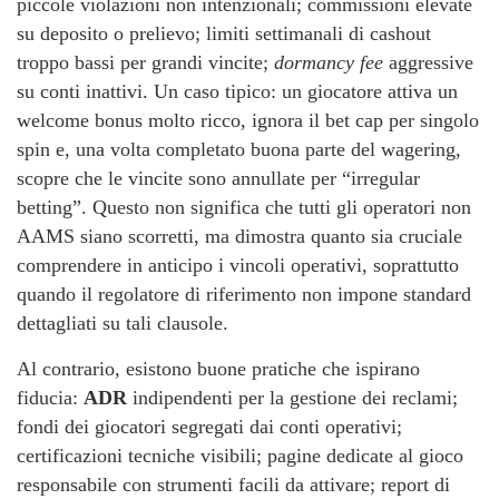
piccole violazioni non intenzionali; commissioni elevate
su deposito o prelievo; limiti settimanali di cashout
troppo bassi per grandi vincite;
dormancy fee
aggressive
su conti inattivi. Un caso tipico: un giocatore attiva un
welcome bonus molto ricco, ignora il bet cap per singolo
spin e, una volta completato buona parte del wagering,
scopre che le vincite sono annullate per “irregular
betting”. Questo non significa che tutti gli operatori non
AAMS siano scorretti, ma dimostra quanto sia cruciale
comprendere in anticipo i vincoli operativi, soprattutto
quando il regolatore di riferimento non impone standard
dettagliati su tali clausole.
Al contrario, esistono buone pratiche che ispirano
fiducia:
ADR
indipendenti per la gestione dei reclami;
fondi dei giocatori segregati dai conti operativi;
certificazioni tecniche visibili; pagine dedicate al gioco
responsabile con strumenti facili da attivare; report di