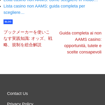
Lista casino non AAMS: guida completa per
scegliere…
BLOG
ブックメーカーを使いこ
Guida completa ai non
なす実践知識: オッズ、戦
AAMS casino:
略、規制を総合解説
opportunità, tutele e
scelte consapevoli
Contact Us
Privacy Policy