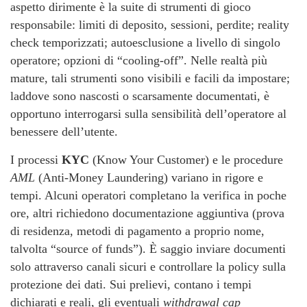
aspetto dirimente è la suite di strumenti di gioco
responsabile: limiti di deposito, sessioni, perdite; reality
check temporizzati; autoesclusione a livello di singolo
operatore; opzioni di “cooling-off”. Nelle realtà più
mature, tali strumenti sono visibili e facili da impostare;
laddove sono nascosti o scarsamente documentati, è
opportuno interrogarsi sulla sensibilità dell’operatore al
benessere dell’utente.
I processi
KYC
(Know Your Customer) e le procedure
AML
(Anti-Money Laundering) variano in rigore e
tempi. Alcuni operatori completano la verifica in poche
ore, altri richiedono documentazione aggiuntiva (prova
di residenza, metodi di pagamento a proprio nome,
talvolta “source of funds”). È saggio inviare documenti
solo attraverso canali sicuri e controllare la policy sulla
protezione dei dati. Sui prelievi, contano i tempi
dichiarati e reali, gli eventuali
withdrawal cap